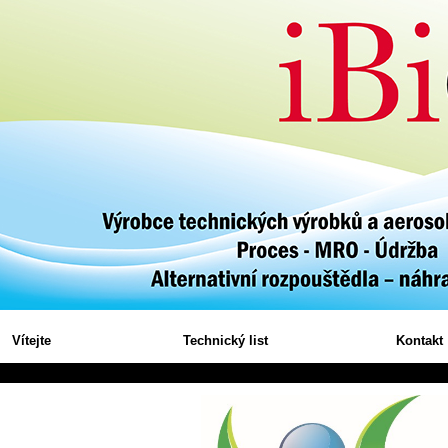
Vítejte
Technický list
Kontakt