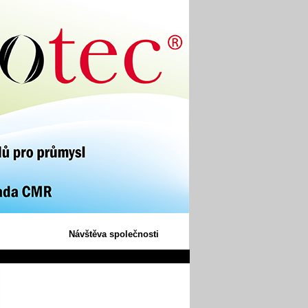
Návštěva společnosti